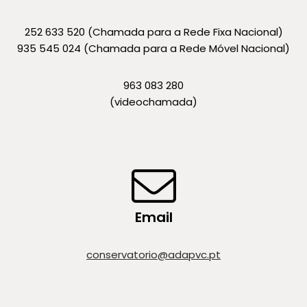
252 633 520 (Chamada para a Rede Fixa Nacional)
935 545 024 (Chamada para a Rede Móvel Nacional)
963 083 280
(videochamada)
Email
conservatorio@adapvc.pt