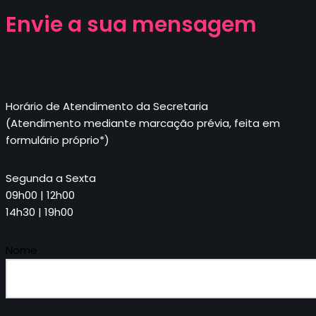
Envie a sua mensagem
Horário de Atendimento da Secretaria
(Atendimento mediante marcação prévia, feita em
formulário próprio*)
Segunda a Sexta
09h00 | 12h00
14h30 | 19h00
Nome