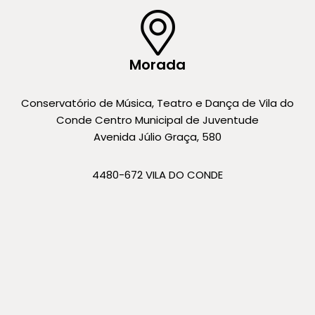
Morada
Conservatório de Música, Teatro e Dança de Vila do
Conde Centro Municipal de Juventude
Avenida Júlio Graça, 580
4480-672 VILA DO CONDE