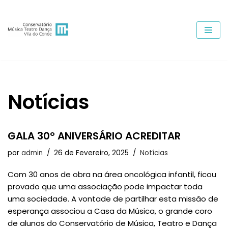
Avançar
para
o
conteúdo
Notícias
GALA 30º ANIVERSÁRIO ACREDITAR
por
admin
26 de Fevereiro, 2025
Notícias
Com 30 anos de obra na área oncológica infantil, ficou
provado que uma associação pode impactar toda
uma sociedade. A vontade de partilhar esta missão de
esperança associou a Casa da Música, o grande coro
de alunos do Conservatório de Música, Teatro e Dança