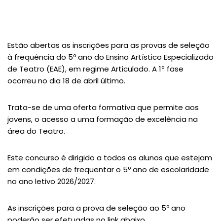
Estão abertas as inscrições para as provas de seleção
à frequência do 5º ano do Ensino Artístico Especializado
de Teatro (EAE), em regime Articulado. A 1ª fase
ocorreu no dia 18 de abril último.
Trata-se de uma oferta formativa que permite aos
jovens, o acesso a uma formação de excelência na
área do Teatro.
Este concurso é dirigido a todos os alunos que estejam
em condições de frequentar o 5º ano de escolaridade
no ano letivo 2026/2027.​
As inscrições para a prova de seleção ao 5º ano
poderão ser efetuadas no link abaixo.