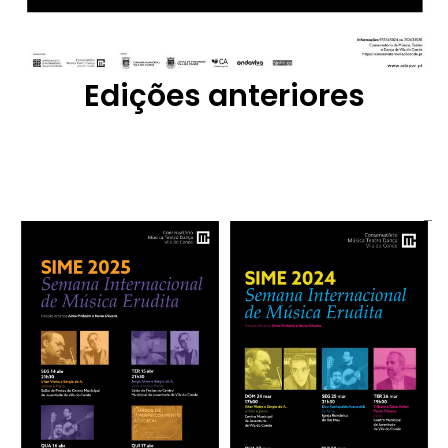
Edições anteriores