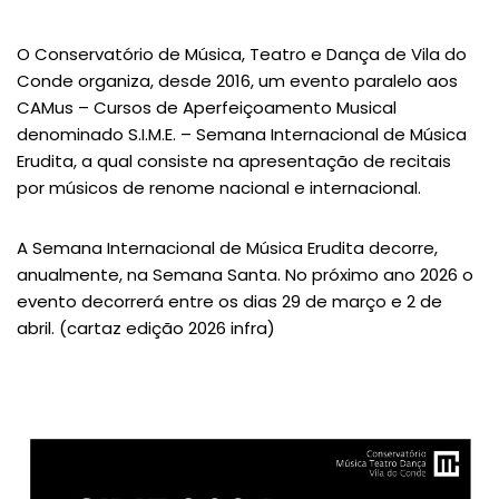
O Conservatório de Música, Teatro e Dança de Vila do
Conde organiza, desde 2016, um evento paralelo aos
CAMus – Cursos de Aperfeiçoamento Musical
denominado S.I.M.E. – Semana Internacional de Música
Erudita, a qual consiste na apresentação de recitais
por músicos de renome nacional e internacional.
A Semana Internacional de Música Erudita decorre,
anualmente, na Semana Santa. No próximo ano 2026 o
evento decorrerá entre os dias 29 de março e 2 de
abril. (cartaz edição 2026 infra)