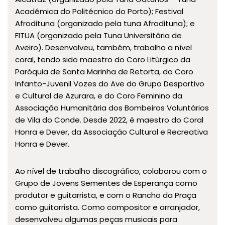
Académica do Politécnico do Porto); Festival
Afrodituna (organizado pela tuna Afrodituna); e
FITUA (organizado pela Tuna Universitária de
Aveiro). Desenvolveu, também, trabalho a nível
coral, tendo sido maestro do Coro Litúrgico da
Paróquia de Santa Marinha de Retorta, do Coro
Infanto-Juvenil Vozes do Ave do Grupo Desportivo
e Cultural de Azurara, e do Coro Feminino da
Associação Humanitária dos Bombeiros Voluntários
de Vila do Conde. Desde 2022, é maestro do Coral
Honra e Dever, da Associação Cultural e Recreativa
Honra e Dever.
Ao nível de trabalho discográfico, colaborou com o
Grupo de Jovens Sementes de Esperança como
produtor e guitarrista, e com o Rancho da Praça
como guitarrista. Como compositor e arranjador,
desenvolveu algumas peças musicais para