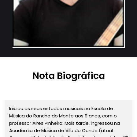
Nota Biográfica
Iniciou os seus estudos musicais na Escola de
Música do Rancho do Monte aos 9 anos, com o
professor Aires Pinheiro. Mais tarde, ingressou na
Academia de Música de Vila do Conde (atual