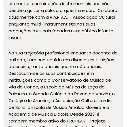
diferentes combinações instrumentais que vão
desde a guitarra solo, a orquestra e coro. Colabora
atualmente com a P.A.R.V.A. – Associação Cultural
enquanto multi- instrumentista nas suas
produções musicais focadas num público infanto-
juvenil.
Na sua trajetória profissional enquanto docente de
guitarra, tem contribuído em diversas instituições
de ensino, tanto oficiais quanto não oficiais.
Destacam-se as suas contribuições em
instituições como o Conservatório de Música de
Vila do Conde, a Escola de Música de Leça da
Palmeira, o Grande Colégio da Póvoa de Varzim, o
Colégio de Amorim, a Associação Cultural Jardins
de Sons, a Escola de Música Arnaldo Moreira e a
Academia de Música Didaxis. Desde 2023, é
também membro ativo do PROFILAR – Projeto