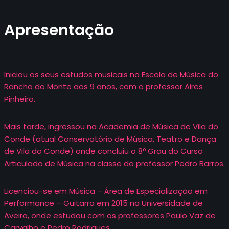
Apresentação
Iniciou os seus estudos musicais na Escola de Música do
Rancho do Monte aos 9 anos, com o professor Aires
Pinheiro.
Mais tarde, ingressou na Academia de Música de Vila do
Conde (atual Conservatório de Música, Teatro e Dança
de Vila do Conde) onde concluiu o 8º Grau do Curso
Articulado de Música na classe do professor Pedro Barros.
Licenciou-se em Música – Área de Especialização em
Performance – Guitarra em 2015 na Universidade de
Aveiro, onde estudou com os professores Paulo Vaz de
Carvalho e Pedro Rodrigues.