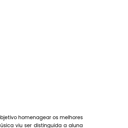
 objetivo homenagear os melhores
úsica viu ser distinguida a aluna