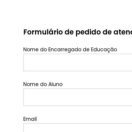
Formulário de pedido de ate
Nome do Encarregado de Educação
Nome do Aluno
Email