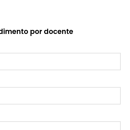
ndimento por docente