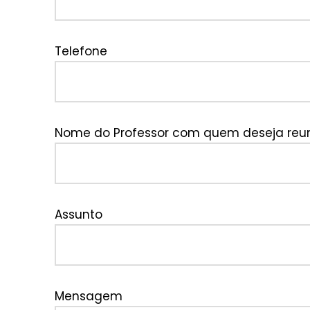
Telefone
Nome do Professor com quem deseja reun
Assunto
Mensagem